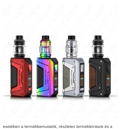
esetében a termékbemutatók, részletes termékleírások és a