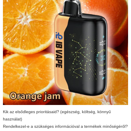
Kik az elsődleges prioritásaid? (egészség, költség, könnyű
használat)
Rendelkezel-e a szükséges információval a termékek minőségéről?