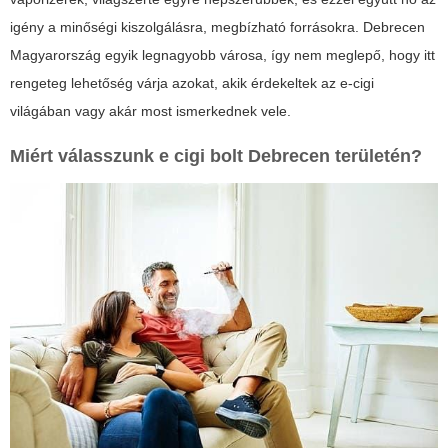
igény a minőségi kiszolgálásra, megbízható forrásokra. Debrecen
Magyarország egyik legnagyobb városa, így nem meglepő, hogy itt
rengeteg lehetőség várja azokat, akik érdekeltek az e-cigi
világában vagy akár most ismerkednek vele.
Miért válasszunk e cigi bolt Debrecen területén?