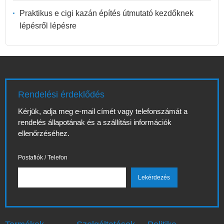
Praktikus e cigi kazán építés útmutató kezdőknek
lépésről lépésre
Rendelési érdeklődés
Kérjük, adja meg e-mail címét vagy telefonszámát a
rendelés állapotának és a szállítási információk
ellenőrzéséhez.
Postafiók / Telefon