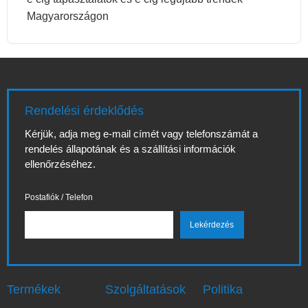
Magyarországon
Rendelési érdeklődés
Kérjük, adja meg e-mail címét vagy telefonszámát a
rendelés állapotának és a szállítási információk
ellenőrzéséhez.
Postafiók / Telefon
Termékek
Szolgáltatások
Politika