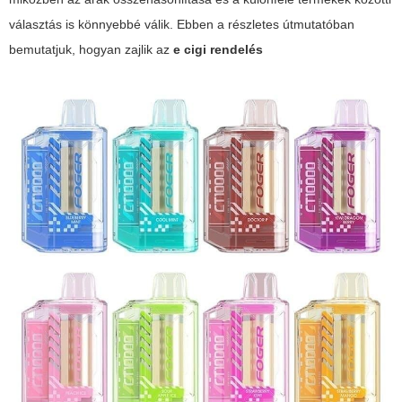
választás is könnyebbé válik. Ebben a részletes útmutatóban
bemutatjuk, hogyan zajlik az
e cigi rendelés