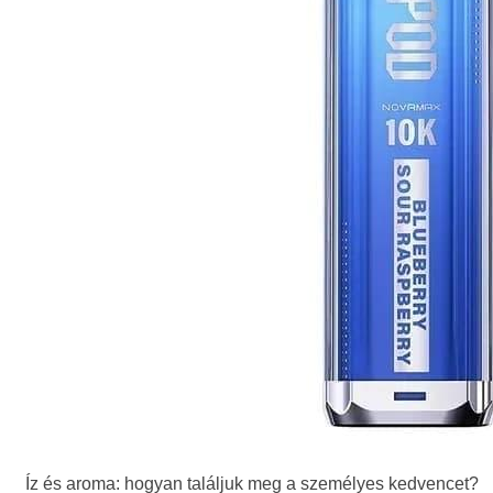
Íz és aroma: hogyan találjuk meg a személyes kedvencet?