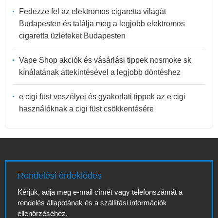
Fedezze fel az elektromos cigaretta világát
Budapesten és találja meg a legjobb elektromos
cigaretta üzleteket Budapesten
Vape Shop akciók és vásárlási tippek nosmoke sk
kínálatának áttekintésével a legjobb döntéshez
e cigi füst veszélyei és gyakorlati tippek az e cigi
használóknak a cigi füst csökkentésére
Rendelési érdeklődés
Kérjük, adja meg e-mail címét vagy telefonszámát a
rendelés állapotának és a szállítási információk
ellenőrzéséhez.