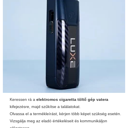
Keressen rá a
elektromos cigaretta töltő gép vatera
kifejezésre, majd szűkítse a találatokat.
Olvassa el a termékleírást, kérjen több képet szükség esetén.
Vizsgálja meg az eladó értékeléseit és kommunikáljon