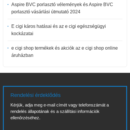
Aspire BVC porlasztó vélemények és Aspire BVC
porlasztó vásárlási útmutató 2024
E cigi káros hatásai és az e cigi egészségügyi
kockázatai
e cigi shop termékek és akciók az e cigi shop online
áruházban
Rendelési érdeklődés
Kérjük, adja meg e-mail címét vagy telefonszámát a
rendelés állapotának és a szállítási információk
ellenőrzéséhez.