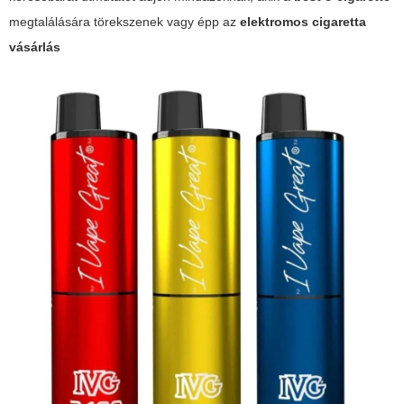
megtalálására törekszenek vagy épp az
elektromos cigaretta
vásárlás