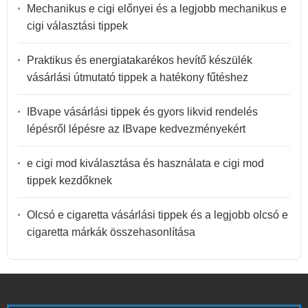
Mechanikus e cigi előnyei és a legjobb mechanikus e
cigi választási tippek
Praktikus és energiatakarékos hevítő készülék
vásárlási útmutató tippek a hatékony fűtéshez
IBvape vásárlási tippek és gyors likvid rendelés
lépésről lépésre az IBvape kedvezményekért
e cigi mod kiválasztása és használata e cigi mod
tippek kezdőknek
Olcsó e cigaretta vásárlási tippek és a legjobb olcsó e
cigaretta márkák összehasonlítása