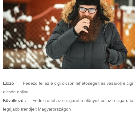
Előző：
Fedezd fel az e cigi olcsón lehetőségeit és vásárolj e cigi
olcsón online
Következő：
Fedezze fel az e-cigaretta előnyeit és az e-cigaretta
legújabb trendjeit Magyarországon