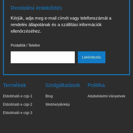
Rendelési érdeklődés
Kérjük, adja meg e-mail címét vagy telefonszámát a
rendelés állapotának és a szállítási információk
ellenőrzéséhez.
Postafiók / Telefon
Termékek
Szolgáltatások
Politika
Eldobható e cigi-1
Blog
Adatvédelmi irányelvek
Eldobható e cigi-2
Webhelytérkép
Eldobható e cigi-3