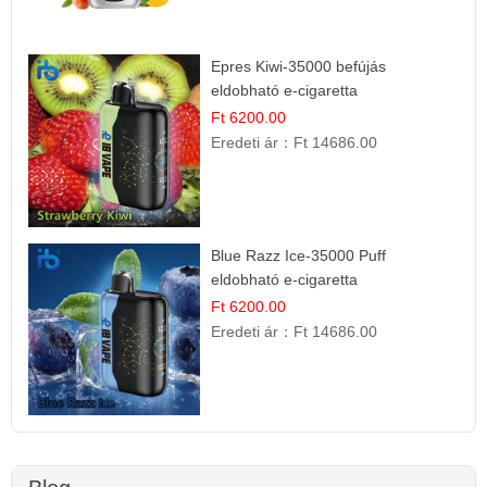
Epres Kiwi-35000 befújás
eldobható e-cigaretta
Ft 6200.00
Eredeti ár：
Ft 14686.00
Blue Razz Ice-35000 Puff
eldobható e-cigaretta
Ft 6200.00
Eredeti ár：
Ft 14686.00