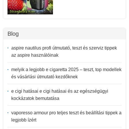
Blog
aspire nautilus profi útmutató, teszt és szerviz tippek
az aspire használóinak
melyik a legjobb e cigaretta 2025 – teszt, top modellek
és vásárlási útmutató kezdőknek
e cigi hatásai e cigi hatásai és az egészségügyi
kockázatok bemutatása
vaporesso armour pro teljes teszt és beállítási tippek a
legjobb ízért