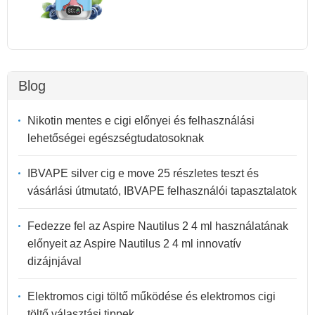
Blog
Nikotin mentes e cigi előnyei és felhasználási
lehetőségei egészségtudatosoknak
IBVAPE silver cig e move 25 részletes teszt és
vásárlási útmutató, IBVAPE felhasználói tapasztalatok
Fedezze fel az Aspire Nautilus 2 4 ml használatának
előnyeit az Aspire Nautilus 2 4 ml innovatív
dizájnjával
Elektromos cigi töltő működése és elektromos cigi
töltő választási tippek