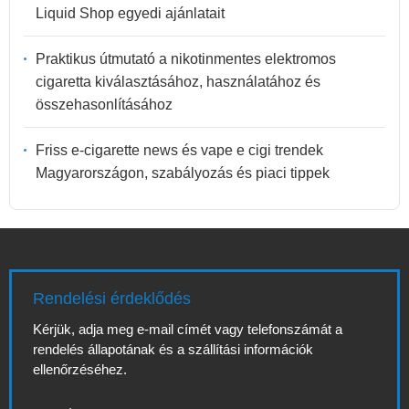
Liquid Shop egyedi ajánlatait
Praktikus útmutató a nikotinmentes elektromos
cigaretta kiválasztásához, használatához és
összehasonlításához
Friss e-cigarette news és vape e cigi trendek
Magyarországon, szabályozás és piaci tippek
Rendelési érdeklődés
Kérjük, adja meg e-mail címét vagy telefonszámát a
rendelés állapotának és a szállítási információk
ellenőrzéséhez.