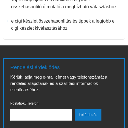
összehasonlító útmutató a megbízható választáshoz
e cigi készlet összehasonlítás és tippek a legjobb e
cigi készlet kiválasztásához
Rendelési érdeklődés
Kérjük, adja meg e-mail címét vagy telefonszámát a
rendelés állapotának és a szállítási információk
ellenőrzéséhez.
Postafiók / Telefon