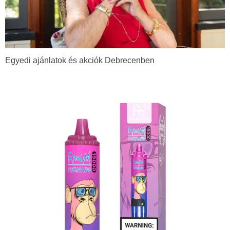
Egyedi ajánlatok és akciók Debrecenben