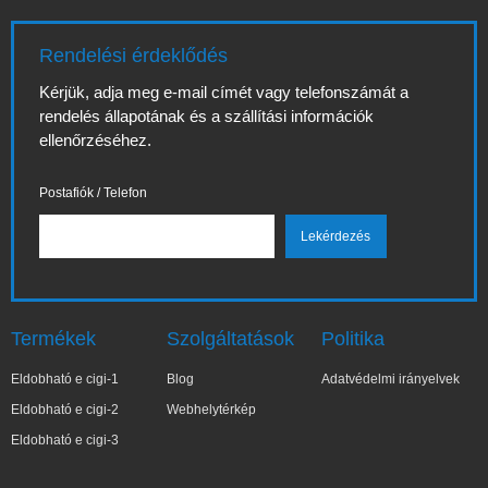
Rendelési érdeklődés
Kérjük, adja meg e-mail címét vagy telefonszámát a
rendelés állapotának és a szállítási információk
ellenőrzéséhez.
Postafiók / Telefon
Termékek
Szolgáltatások
Politika
Eldobható e cigi-1
Blog
Adatvédelmi irányelvek
Eldobható e cigi-2
Webhelytérkép
Eldobható e cigi-3