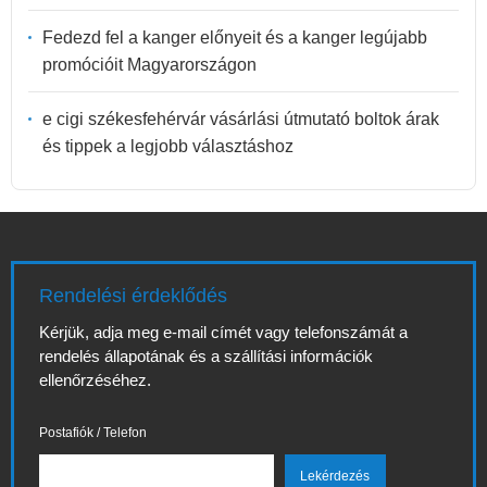
Fedezd fel a kanger előnyeit és a kanger legújabb
promócióit Magyarországon
e cigi székesfehérvár vásárlási útmutató boltok árak
és tippek a legjobb választáshoz
Rendelési érdeklődés
Kérjük, adja meg e-mail címét vagy telefonszámát a
rendelés állapotának és a szállítási információk
ellenőrzéséhez.
Postafiók / Telefon