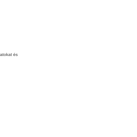
atokat és