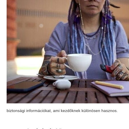
biztonsági információkat, ami kezdőknek különösen hasznos.