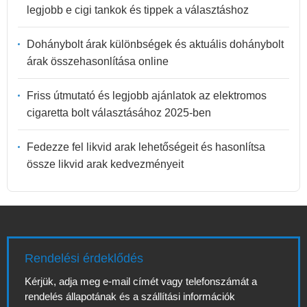
legjobb e cigi tankok és tippek a választáshoz
Dohánybolt árak különbségek és aktuális dohánybolt
árak összehasonlítása online
Friss útmutató és legjobb ajánlatok az elektromos
cigaretta bolt választásához 2025-ben
Fedezze fel likvid arak lehetőségeit és hasonlítsa
össze likvid arak kedvezményeit
Rendelési érdeklődés
Kérjük, adja meg e-mail címét vagy telefonszámát a
rendelés állapotának és a szállítási információk