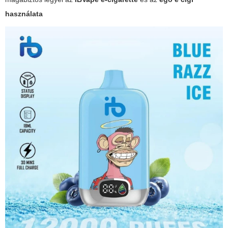
használata