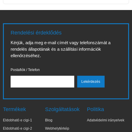
Rendelési érdeklődés
Kérjük, adja meg e-mail címét vagy telefonszámát a
rendelés állapotának és a szállítási információk
ellenőrzéséhez.
Postafiók / Telefon
Termékek
Szolgáltatások
Politika
Eldobható e cigi-1
Blog
Adatvédelmi irányelvek
Eldobható e cigi-2
Webhelytérkép