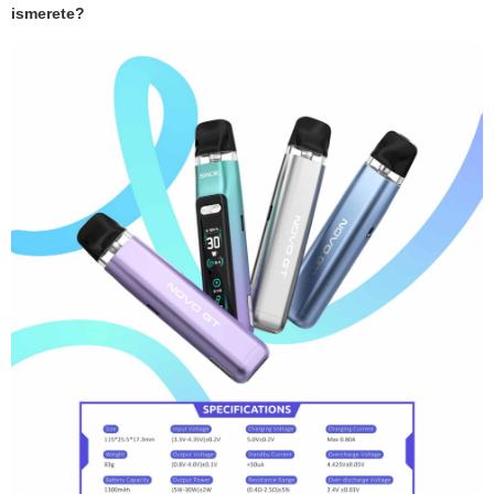
ismerete?