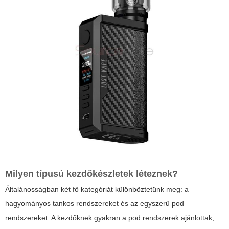
Milyen típusú kezdőkészletek léteznek?
Általánosságban két fő kategóriát különböztetünk meg: a
hagyományos tankos rendszereket és az egyszerű pod
rendszereket. A kezdőknek gyakran a
pod
rendszerek ajánlottak,