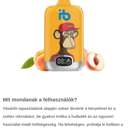
Mit mondanak a felhasználók?
Vásárlói tapasztalatok alapján sokan dicsérik a kényelmet és a
széles ízkínálatot, de gyakori kritika a hulladék és az egyszeri
használat miatti költségesség. Ha lehetséges, próbálja ki boltban a