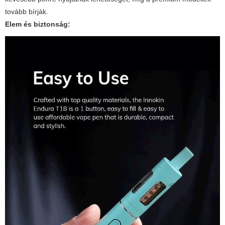
tovább bírják.
Elem és biztonság: