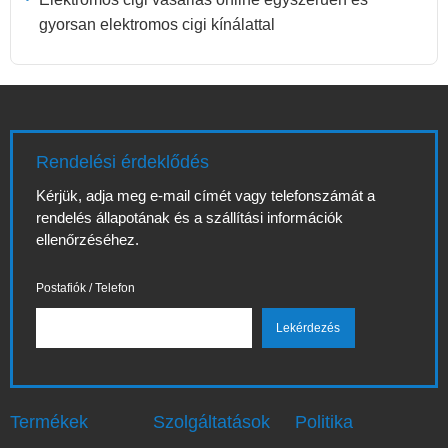
gyorsan elektromos cigi kínálattal
Rendelési érdeklődés
Kérjük, adja meg e-mail címét vagy telefonszámát a
rendelés állapotának és a szállítási információk
ellenőrzéséhez.
Postafiók / Telefon
Termékek
Szolgáltatások
Politika