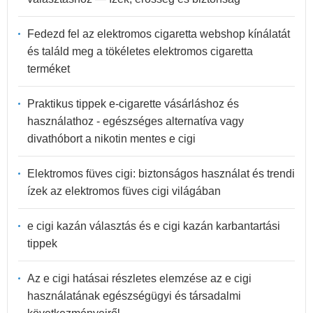
Fedezd fel az elektromos cigaretta webshop kínálatát
és találd meg a tökéletes elektromos cigaretta
terméket
Praktikus tippek e-cigarette vásárláshoz és
használathoz - egészséges alternatíva vagy
divathóbort a nikotin mentes e cigi
Elektromos füves cigi: biztonságos használat és trendi
ízek az elektromos füves cigi világában
e cigi kazán választás és e cigi kazán karbantartási
tippek
Az e cigi hatásai részletes elemzése az e cigi
használatának egészségügyi és társadalmi