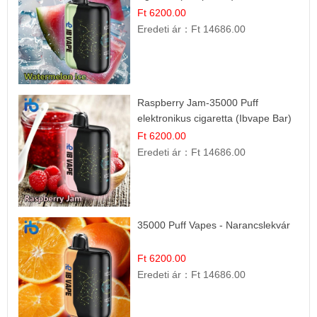
Ft 6200.00
Eredeti ár：
Ft 14686.00
Raspberry Jam-35000 Puff
elektronikus cigaretta (Ibvape Bar)
Ft 6200.00
Eredeti ár：
Ft 14686.00
35000 Puff Vapes - Narancslekvár
Ft 6200.00
Eredeti ár：
Ft 14686.00