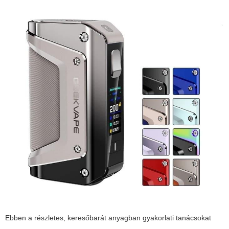
Ebben a részletes, keresőbarát anyagban gyakorlati tanácsokat