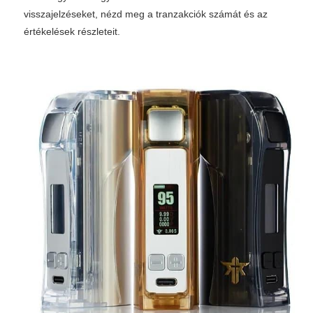
visszajelzéseket, nézd meg a tranzakciók számát és az
értékelések részleteit.