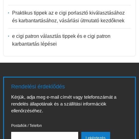
Praktikus tippek az e cigi porlasztó kiválasztásához
és karbantartásához, vásárlási útmutató kezdőknek
e cigi patron választás tippek és e cigi patron
karbantartás lépései
Rendelési érdeklődés
Kérjük, adja meg e-mail címét vagy telefonszámát a
rendelés állapotának és a szállítási információk
ellenőrzéséhez.
Postafiók / Telefon