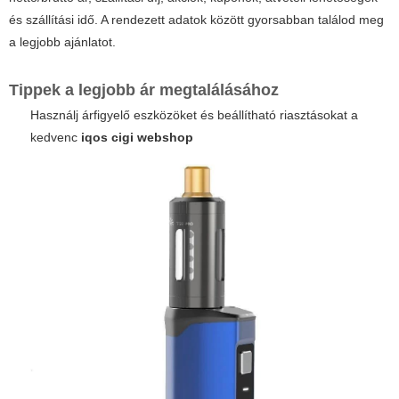
és szállítási idő. A rendezett adatok között gyorsabban találod meg
a legjobb ajánlatot.
Tippek a legjobb ár megtalálásához
Használj árfigyelő eszközöket és beállítható riasztásokat a
kedvenc
iqos cigi webshop