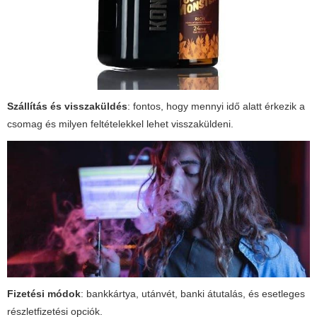
Szállítás és visszaküldés
: fontos, hogy mennyi idő alatt érkezik a
csomag és milyen feltételekkel lehet visszaküldeni.
Fizetési módok
: bankkártya, utánvét, banki átutalás, és esetleges
részletfizetési opciók.