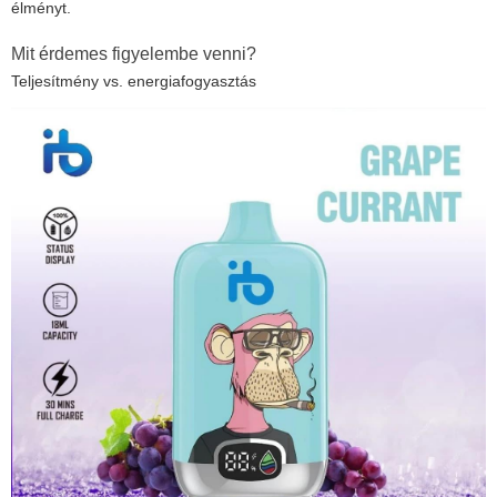
élményt.
Mit érdemes figyelembe venni?
Teljesítmény vs. energiafogyasztás