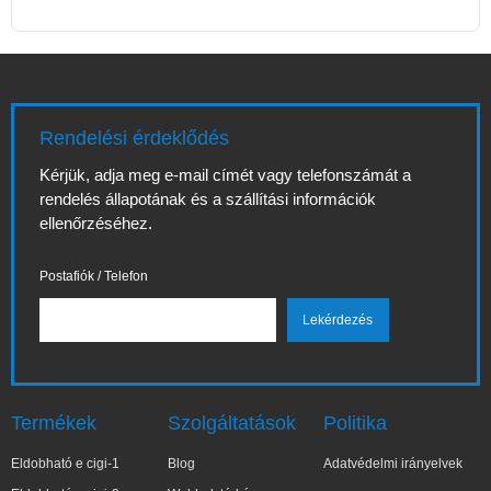
Rendelési érdeklődés
Kérjük, adja meg e-mail címét vagy telefonszámát a
rendelés állapotának és a szállítási információk
ellenőrzéséhez.
Postafiók / Telefon
Termékek
Szolgáltatások
Politika
Eldobható e cigi-1
Blog
Adatvédelmi irányelvek