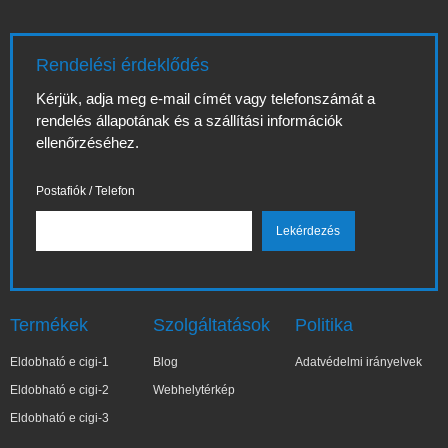
Rendelési érdeklődés
Kérjük, adja meg e-mail címét vagy telefonszámát a
rendelés állapotának és a szállítási információk
ellenőrzéséhez.
Postafiók / Telefon
Termékek
Szolgáltatások
Politika
Eldobható e cigi-1
Blog
Adatvédelmi irányelvek
Eldobható e cigi-2
Webhelytérkép
Eldobható e cigi-3