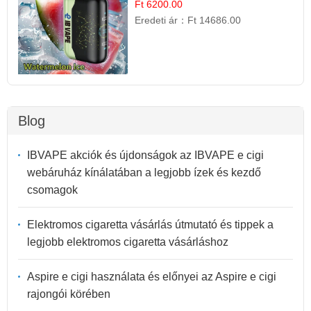
Ft 6200.00
Eredeti ár：
Ft 14686.00
Blog
IBVAPE akciók és újdonságok az IBVAPE e cigi
webáruház kínálatában a legjobb ízek és kezdő
csomagok
Elektromos cigaretta vásárlás útmutató és tippek a
legjobb elektromos cigaretta vásárláshoz
Aspire e cigi használata és előnyei az Aspire e cigi
rajongói körében