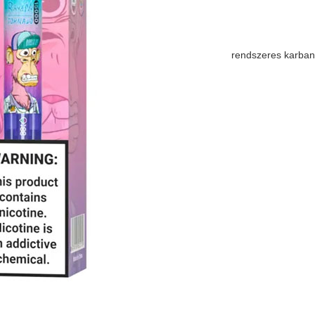
rendszeres karban