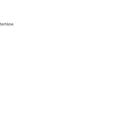
tartása