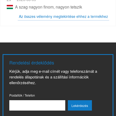
A szag nagyon finom, nagyon tetszik
Az összes vélemény megtekintése ehhez a termékhez
Rendelési érdeklődés
Kérjük, adja meg e-mail címét vagy telefonszámát a
rendelés állapotának és a szállítási információk
ellenőrzéséhez.
Postafiók / Telefon