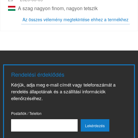
A szag nagyon finom, nagyon tetszik
Az összes vélemény megtekintése ehhez a termékhez
Rendelési érdeklődés
Kérjük, adja meg e-mail címét vagy telefonszámát a
rendelés állapotának és a szállítási információk
ellenőrzéséhez.
Postafiók / Telefon