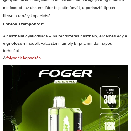
minőségét, az akkumulátor teljesítményét, a porlasztó típusát,
illetve a tartály kapacitását.
Fontos szempontok:
A
használat gyakorisága
– ha rendszeres használó, érdemes egy
e
cigi olcsón
modellt választani, amely bírja a mindennapos
terhelést.
A
folyadék kapacitás