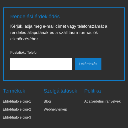
Rendelési érdeklődés
Kérjük, adja meg e-mail címét vagy telefonszámát a
rendelés állapotának és a szállítási információk
ellenőrzéséhez.
Postafiók / Telefon
Termékek
Szolgáltatások
Politika
Eldobható e cigi-1
Blog
Adatvédelmi irányelvek
Eldobható e cigi-2
Webhelytérkép
Eldobható e cigi-3