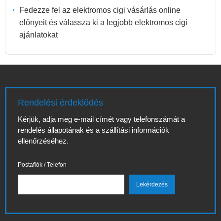
Fedezze fel az elektromos cigi vásárlás online
előnyeit és válassza ki a legjobb elektromos cigi
ajánlatokat
Rendelési érdeklődés
Kérjük, adja meg e-mail címét vagy telefonszámát a
rendelés állapotának és a szállítási információk
ellenőrzéséhez.
Postafiók / Telefon