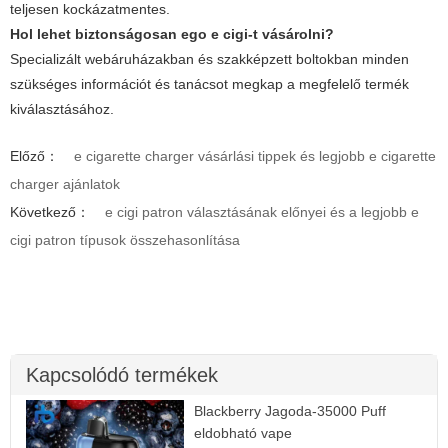
teljesen kockázatmentes.
Hol lehet biztonságosan ego e cigi-t vásárolni?
Specializált webáruházakban és szakképzett boltokban minden
szükséges információt és tanácsot megkap a megfelelő termék
kiválasztásához.
Előző：
e cigarette charger vásárlási tippek és legjobb e cigarette
charger ajánlatok
Következő：
e cigi patron választásának előnyei és a legjobb e
cigi patron típusok összehasonlítása
Kapcsolódó termékek
Blackberry Jagoda-35000 Puff
eldobható vape