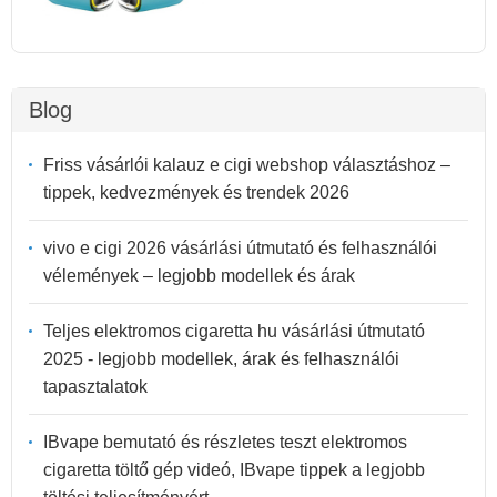
Blog
Friss vásárlói kalauz e cigi webshop választáshoz –
tippek, kedvezmények és trendek 2026
vivo e cigi 2026 vásárlási útmutató és felhasználói
vélemények – legjobb modellek és árak
Teljes elektromos cigaretta hu vásárlási útmutató
2025 - legjobb modellek, árak és felhasználói
tapasztalatok
IBvape bemutató és részletes teszt elektromos
cigaretta töltő gép videó, IBvape tippek a legjobb