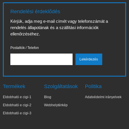
Rendelési érdeklődés
Kérjük, adja meg e-mail címét vagy telefonszámát a
rendelés állapotának és a szállítási információk
ellenőrzéséhez.
Postafiók / Telefon
Termékek
Szolgáltatások
Politika
Eldobható e cigi-1
Blog
Adatvédelmi irányelvek
Eldobható e cigi-2
Webhelytérkép
Eldobható e cigi-3