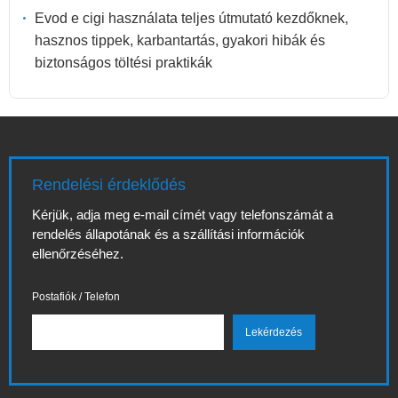
Evod e cigi használata teljes útmutató kezdőknek,
hasznos tippek, karbantartás, gyakori hibák és
biztonságos töltési praktikák
Rendelési érdeklődés
Kérjük, adja meg e-mail címét vagy telefonszámát a
rendelés állapotának és a szállítási információk
ellenőrzéséhez.
Postafiók / Telefon