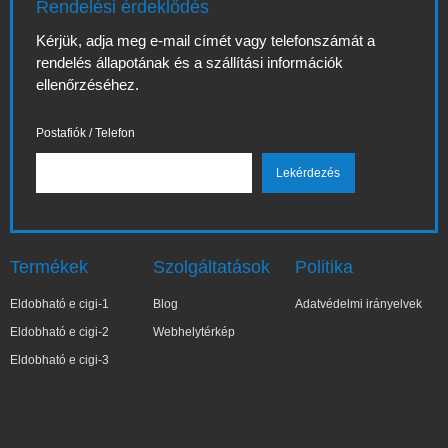
Rendelési érdeklődés
Kérjük, adja meg e-mail címét vagy telefonszámát a
rendelés állapotának és a szállítási információk
ellenőrzéséhez.
Postafiók / Telefon
Termékek
Szolgáltatások
Politika
Eldobható e cigi-1
Blog
Adatvédelmi irányelvek
Eldobható e cigi-2
Webhelytérkép
Eldobható e cigi-3