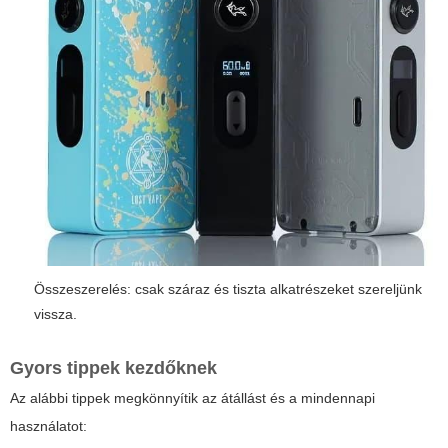
Összeszerelés: csak száraz és tiszta alkatrészeket szereljünk
vissza.
Gyors tippek kezdőknek
Az alábbi tippek megkönnyítik az átállást és a mindennapi
használatot: