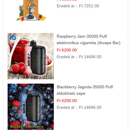
Eredeti ár：
Ft 7251.00
Raspberry Jam-35000 Puff
elektronikus cigaretta (Ibvape Bar)
Ft 6200.00
Eredeti ár：
Ft 14686.00
Blackberry Jagoda-35000 Puff
eldobható vape
Ft 6200.00
Eredeti ár：
Ft 14686.00