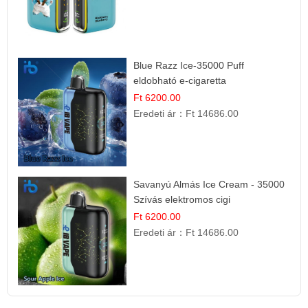
Blue Razz Ice-35000 Puff
eldobható e-cigaretta
Ft 6200.00
Eredeti ár：
Ft 14686.00
Savanyú Almás Ice Cream - 35000
Szívás elektromos cigi
Ft 6200.00
Eredeti ár：
Ft 14686.00