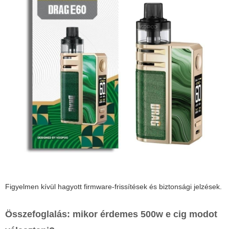
Figyelmen kívül hagyott firmware-frissítések és biztonsági jelzések.
Összefoglalás: mikor érdemes
500w e cig
modot