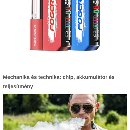
Mechanika és technika: chip, akkumulátor és
teljesítmény