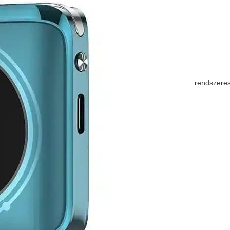
rendszeres 