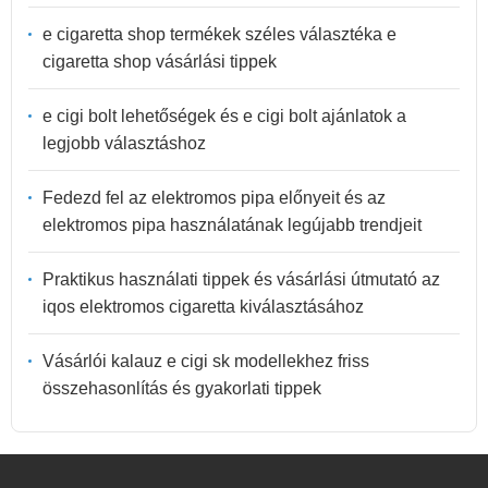
e cigaretta shop termékek széles választéka e
cigaretta shop vásárlási tippek
e cigi bolt lehetőségek és e cigi bolt ajánlatok a
legjobb választáshoz
Fedezd fel az elektromos pipa előnyeit és az
elektromos pipa használatának legújabb trendjeit
Praktikus használati tippek és vásárlási útmutató az
iqos elektromos cigaretta kiválasztásához
Vásárlói kalauz e cigi sk modellekhez friss
összehasonlítás és gyakorlati tippek