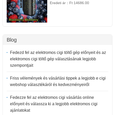
Eredeti ár：
Ft 14686.00
Blog
Fedezd fel az elektromos cigi töltő gép előnyeit és az
elektromos cigi töltő gép választásának legjobb
szempontjait
Friss vélemények és vásárlási tippek a legjobb e cigi
webshop választékáról és kedvezményeiről
Fedezze fel az elektromos cigi vásárlás online
előnyeit és válassza ki a legjobb elektromos cigi
ajánlatokat