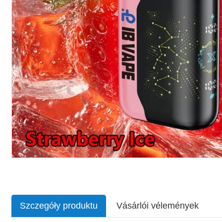
Szczegóły produktu
Vásárlói vélemények