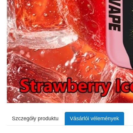
Szczegóły produktu
Vásárlói vélemények