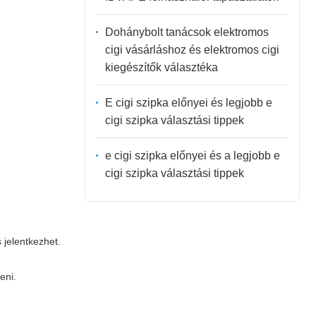
Dohánybolt tanácsok elektromos
cigi vásárláshoz és elektromos cigi
kiegészítők választéka
E cigi szipka előnyei és legjobb e
cigi szipka választási tippek
e cigi szipka előnyei és a legjobb e
cigi szipka választási tippek
 jelentkezhet.
eni.