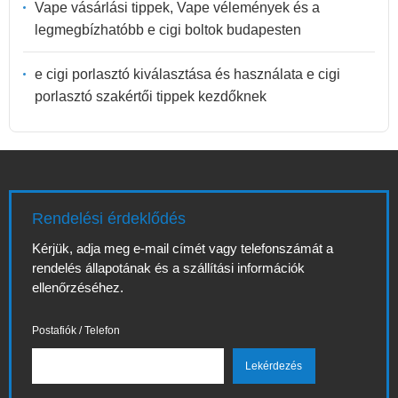
Vape vásárlási tippek, Vape vélemények és a
legmegbízhatóbb e cigi boltok budapesten
e cigi porlasztó kiválasztása és használata e cigi
porlasztó szakértői tippek kezdőknek
Rendelési érdeklődés
Kérjük, adja meg e-mail címét vagy telefonszámát a
rendelés állapotának és a szállítási információk
ellenőrzéséhez.
Postafiók / Telefon