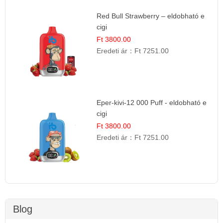
Red Bull Strawberry – eldobható e
cigi
Ft 3800.00
Eredeti ár：
Ft 7251.00
Eper-kivi-12 000 Puff - eldobható e
cigi
Ft 3800.00
Eredeti ár：
Ft 7251.00
Blog